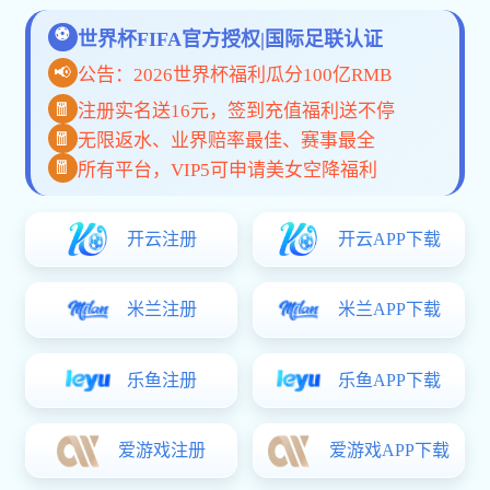
首页
/
体育动态
/ 正文