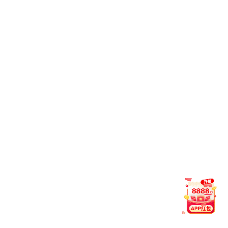
是更衣室中的精神领袖。这次停赛意味着他将错过与
切尔西这样实力强劲对手的重要较量，使得球队在战
术安排上不得不进行调整。
从战术层面来看，利马擅长在边路突破，为队友创造
机会。如果缺少他的支持，中场组织可能会受到一定
限制，从而导致整体攻防转换效率下降。而且，由于
切尔西具备雄厚实力，没有足够顶替者的话，将很难
形成有效威胁。
此外，从心理层面来看，队伍内部士气可能受到打
击。当核心球员无法参赛时，其余队员往往需要承担
更多责任，这种压力可能导致临场发挥不如预期。因
此，在接下来的训练和备战中，需要特别关注如何调
整心态，以尽量减少负面影响。