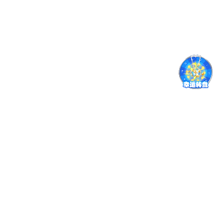
卡里克指出，对手也有类似情况，但为何只有自己的
球员受到如此严厉处罚。他强调，这种不一致性会直
接影响到球队士气，同时也让其他队员感到困惑和失
望。此外，他还提到希望能够通过复盘录像来重新审
视这一决策，以便为未来类似情况提供参考。
同时，他呼吁足球管理机构能够改进裁判培训机制，
提高执法人员处理复杂情况时的能力，以确保每场比
赛都能公平公正地进行。对于一个渴望成功的团队来
说，公正的环境至关重要，而这些问题显然亟待解
决。
3、利马停赛影响分析
利马作为球队的重要成员，其缺席无疑会给球队带来
巨大的压力。他不仅是一名技术全面的前锋，同时也