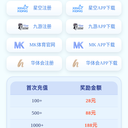
2026-06-02 00:47
96 次阅读
卡里克对红牌判罚不满利马停赛三场无缘
切尔西之战
在近期的足球赛事中，卡里克因对红牌判罚的不满而
引发了广泛关注。此次事件主要涉及球员利马因红牌
停赛三场，这让他无缘即将到来的与切尔西的关键战
役。卡里克作为球队主教练，对于这一判罚表示强烈
异议，认为裁判的决策影响了比赛的公正性。在这篇
文章中，将从四个方面详细分析此事件，包括裁判判
罚的背景、卡里克的反应、利马停赛对球队的影响及