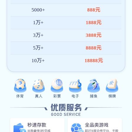
用户评分
4.9 / 5.0
200 万+ 次下载
6686体育登录 App · 更快更稳更懂
你
为热衷体育赛事的用户设计，支持实时数据刷新、赛况追
踪与多端同步体验。
完美适配 iOS / Android，界面简洁流畅，轻松满足专业
观赛与数据分析需求。
iOS
Android
网页版
立即下载 App
网页版入口