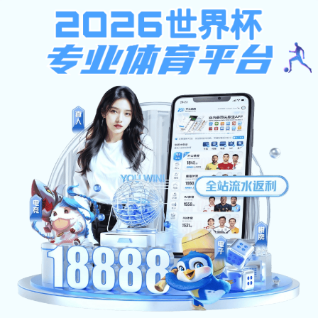
立即注册
6686体育登录 · 值得信赖的体育数据
平台
6686体育登录 专注于构建一个以赛事内容、数据服务与智能
分析为核心的数字生态平台，聚焦全球体育用户的实时信息
与多终端互动体验。平台以稳定技术架构和合规体系赢得市
场认可，深受6686体育(中国)官方网站-登录入口用户喜爱。
技术驱动，性能优先
平台采用自研系统架构，持续优化加载速度与数据传
输流程，通过部署全球 CDN 加速节点，实现不同地