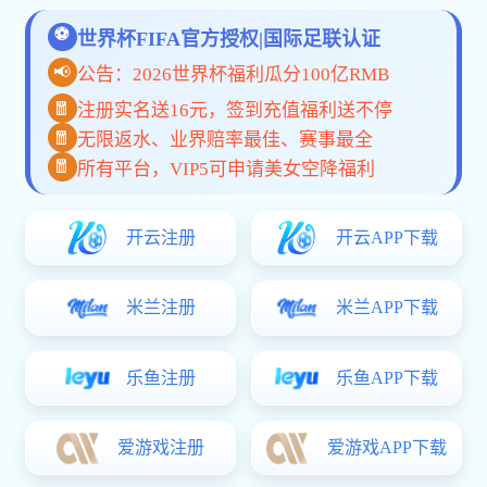
区高速访问与高并发下的稳定运行，全面提升用户操
作流畅度。
以信任构建口碑
所有服务均基于合规化机制运营，平台数据透明、交
易流程规范，长期致力于构建高可信度生态系统，持
续服务全球数百万用户，树立良好品牌形象。
多语言，多区域