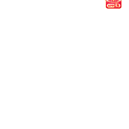
这样的现实情况，他们必须迅速找到解决方案，以便
尽快回归竞争行列。
此外，活塞队还需警惕其他强队带来的威胁。在东部
联盟中，各支球队都在不断补强阵容，希望争取季后
赛资格。因此，如果活塞不能及时调整策略并提高自
身实力，很可能会被逐渐拉开差距，从而错失机会。
综上所述，要想改变目前的不利局面，需要教练组制
定切实可行的发展计划，并积极培养年轻球员，提高
他们的比赛经验与技能。这将是活塞走向复兴之路的
重要一步，也必将给球队注入新的动力。
4、总结分析与展望
结合麦迪盛赞班凯罗表现出色，以及预言活塞将面临
严峻挑战，我们可以看到篮球世界中的竞争是多么激