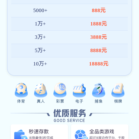
方向；最后，总结以上观点，以期为读者提供更深入
的理解。
1、班凯罗表现出色
班凯罗作为新秀，在本赛季中展现出了令人瞩目的竞
技状态。他在场上的得分能力与全能型打法，使得他
成为球队不可或缺的一部分。在多个关键时刻，他能
够稳定军心，为球队贡献必要的分数与助攻。这种表
现不仅让他的队友受益，也使得对手感到压力。
此外，班凯罗在防守端同样不遗余力。他不仅能够有
效地限制对方核心球员，还在篮板争夺上显示出强大
的身体素质。这样的全面能力，让他赢得了教练组和
球迷们的一致认可。正因为如此，麦迪对此给予了高
度赞扬，这无疑是对他努力训练成果的最好证明。