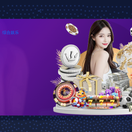
体育
下载App
公司简介
· 权威体育数
提供包括NBA、英超、欧洲
用户信赖。