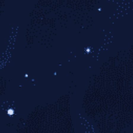
年轻球员，而不是依赖外部明星。
此外，管理层在选秀和交易方面也越来越成熟。
得了一些潜力股，这为今后的发展奠定了坚实基
员，他们依然保持着冷静与理智。
从长远来看，建立一支全面发展的团队比单靠某
加盟的问题时，管理层显然更加注重的是如何让
益。
3、市场环境分析
NBA转会市场竞争激烈，各队之间为了争夺顶级
他们必须考虑到自身的市场环境与现实情况。在
星并非易事。