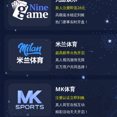
立即下载6686体育登录APP
首页
/
体育动态
/ 正文