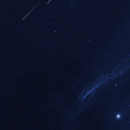
字母哥加盟尼克斯无望纽约
对现有阵容充满信心