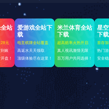
讨“字母哥加盟尼克斯无望，纽约对现有阵容充满
1、球队现状与表现
当前，纽约尼克斯的整体表现相较于前几个赛季
并展现出了良好的团队协作能力和战斗精神。这
继续磨合和提升，就能在未来取得更好的成绩。
此外，尼克斯队内拥有多位年轻且具有潜力的球
己的角色。随着时间的推移，他们的默契度和配
尽管字母哥是一名超级巨星，但加入一支正在成
要时间去适应和磨合，而目前尼克斯正处于一个
2、管理层的发展策略
尼克斯管理层近几年来采取了一系列积极的发展
关注引进明星球员，更注重团队建设和青训系统