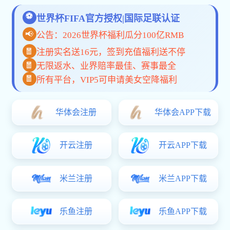
首页
/
体育动态
/ 正文