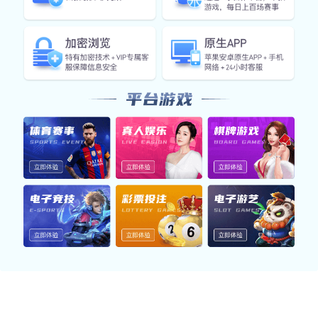
击手的实力。
值得一提的是，两人之间虽然有着激烈竞争，但他们
彼此也相互激励，共同推动了对方不断向前。每当一
方打破记录时，另一方总会努力追赶，从而形成一种
良性的竞争氛围。这种竞争不仅提升了他们个人的技
艺，也使整个足球界受益匪浅。
2、出场次数与耐力较量
除了进球数外，出场次数也是衡量一名优秀足球运动
员的重要指标。C罗以其卓越的身体素质和严格的自
律著称，他保持着极高的竞技状态，即使年过三十仍
能频繁参与比赛并贡献精彩表现。他在各项赛事中的
出场次数逐年增加，不断刷新着自己的纪录，这也体
现出了他对于比赛本身的不懈追求。